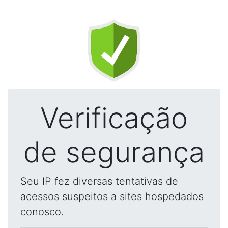
Verificação
de segurança
Seu IP fez diversas tentativas de
acessos suspeitos a sites hospedados
conosco.