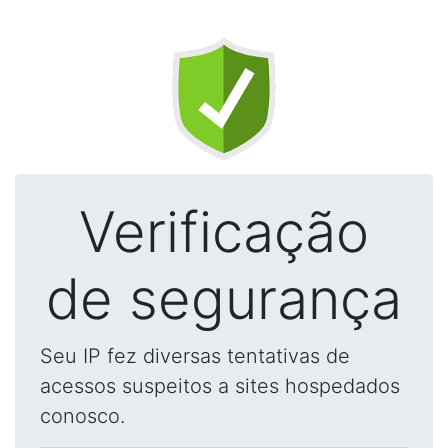
Verificação
de segurança
Seu IP fez diversas tentativas de
acessos suspeitos a sites hospedados
conosco.