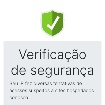
Verificação
de segurança
Seu IP fez diversas tentativas de
acessos suspeitos a sites hospedados
conosco.